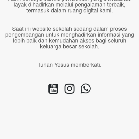
layak dihadirkan melalui pengalaman terbaik,
termasuk dalam ruang digital kami.
Saat ini website sekolah sedang dalam proses
pengembangan untuk menghadirkan informasi yang
lebih baik dan kemudahan akses bagi seluruh
keluarga besar sekolah.
Tuhan Yesus memberkati.