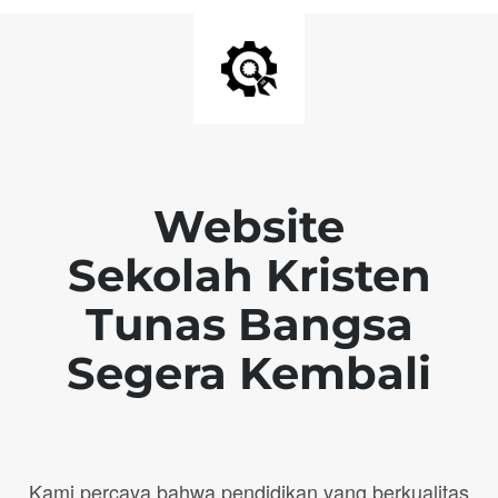
Website
Sekolah Kristen
Tunas Bangsa
Segera Kembali
Kami percaya bahwa pendidikan yang berkualitas